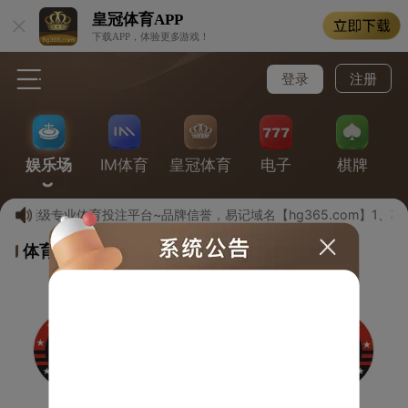
皇冠体育
APP
下载APP，体验更多游戏！
登录
注册
娱乐场
IM体育
皇冠体育
电子
棋牌
全球顶级专业体育投注平台~品牌信誉，易记域名【hg365.com】1
体育游戏